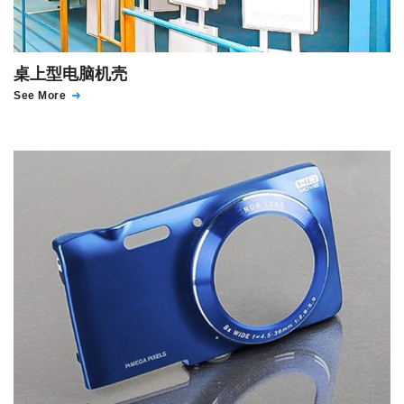
桌上型电脑机壳
See More