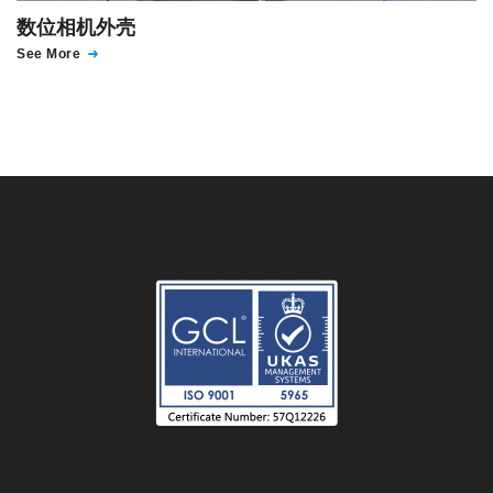
数位相机外壳
See More