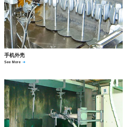
手机外壳
See More