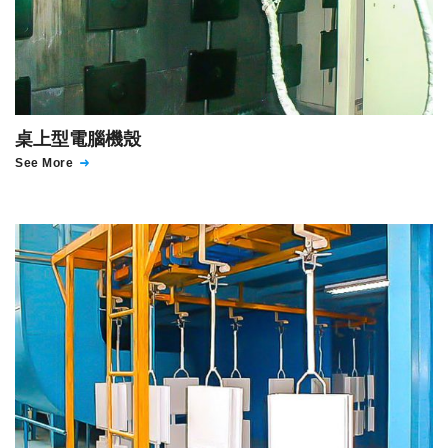
桌上型電腦機殼
See More