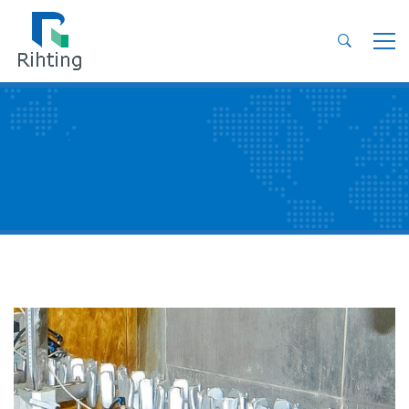
3C 产品外壳