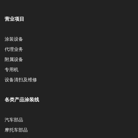
营业项目
涂装设备
代理业务
附属设备
专用机
设备清扫及维修
各类产品涂装线
汽车部品
摩托车部品