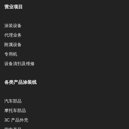
营业项目
涂装设备
代理业务
附属设备
专用机
设备清扫及维修
各类产品涂装线
汽车部品
摩托车部品
3C 产品外壳