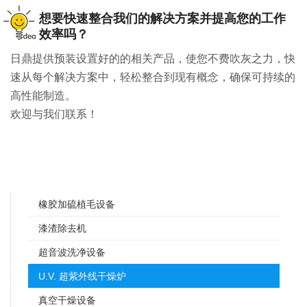
想要快速整合我们的解决方案并提高您的工作
效率吗？
日鼎提供预装设置好的的相关产品，使您不费吹灰之力，快
速从每个解决方案中，轻松整合到现有概念，确保可持续的
高性能制造。
欢迎与我们联系！
橡胶加硫植毛设备
漆渣除去机
超音波洗净设备
U.V. 超紫外线干燥炉
真空干燥设备