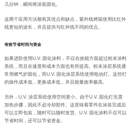
几分钟，瞬间将涂装固化。
这两个应用方法都有其优点和缺点，紫外线烤箱使用比红外
线更短的波长，并且提供与红外线不同的优点。
有效节省时间与资金
如果进阶使用U.V. 固化涂料，不仅在效能方面超过粉末涂料
系统，而且在速度和成本方面也有所提高。粉末涂层系统通
常用燃气炉固化，而U.V. 固化涂层系统使用电动灯。这些灯
的操作成本低，更换成本低，并且能量效率极高。
另外，U.V. 涂层系统使用空间更小。由于U.V. 固化灯无需
加热步骤，因此不必冷却部件。这意味着零件在涂装完成后
可以立即包装，随时可以随时发货。U.V. 固化涂料不仅可以
节省时间，还可以节省资金。