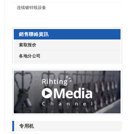
连续镀锌线设备
銷售聯絡資訊
索取报价
各地分公司
专用机