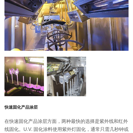
快速固化产品涂层
在快速固化产品涂层方面，两种最快的选择是紫外线和红外
线固化。
U.V. 固化涂料使用紫外灯固化，通常只需几秒钟或