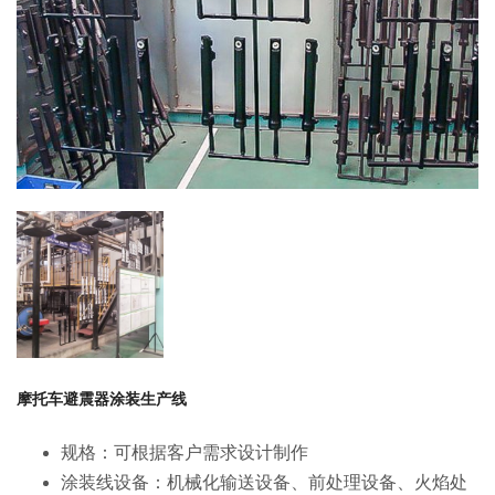
摩托车避震器涂装生产线
规格：可根据客户需求设计制作
涂装线设备：机械化输送设备、前处理设备、火焰处