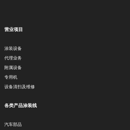
营业项目
涂装设备
代理业务
附属设备
专用机
设备清扫及维修
各类产品涂装线
汽车部品