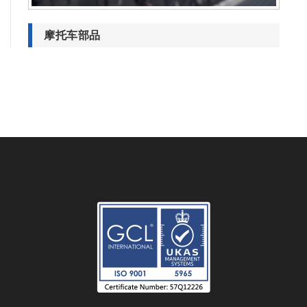
摩托车部品