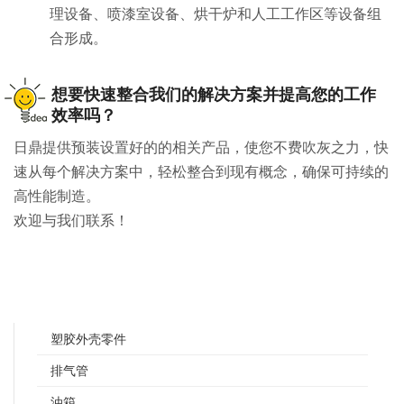
理设备、喷漆室设备、烘干炉和人工工作区等设备组
合形成。
想要快速整合我们的解决方案并提高您的工作
效率吗？
日鼎提供预装设置好的的相关产品，使您不费吹灰之力，快
速从每个解决方案中，轻松整合到现有概念，确保可持续的
高性能制造。
欢迎与我们联系！
塑胶外壳零件
排气管
油箱