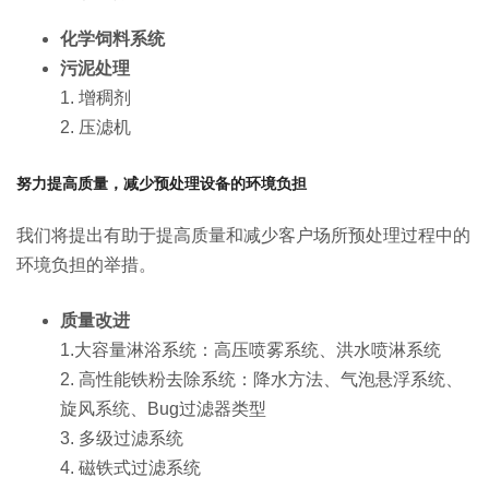
化学饲料系统
污泥处理
1. 增稠剂
2.
压滤机
努力提高质量，减少预处理设备的环境负担
我们将提出有助于提高质量和减少客户场所预处理过程中的
环境负担的举措。
质量改进
1.
大容量淋浴系统：高压喷雾系统、洪水喷淋系统
2. 高性能铁粉去除系统：降水方法、气泡悬浮系统、
旋风系统、Bug过滤器类型
3. 多级过滤系统
4. 磁铁式过滤系统