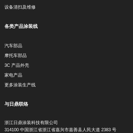
设备清扫及维修
各类产品涂装线
汽车部品
摩托车部品
3C 产品外壳
家电产品
更多涂装生产线
与日鼎联络
浙江日鼎涂装科技有限公司
314100 中国浙江省浙江省嘉兴市嘉善县人民大道 2383 号