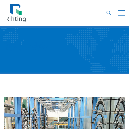
前处理设备