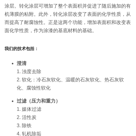
涂层。转化涂层可增加了整个表面积并促进了随后施加的有
机薄膜的粘附。此外，转化涂层改变了表面的化学性质，从
而提高了耐腐蚀性。正是这两个功能，增加表面积和改变表
面化学性质，作为涂漆的基底材料的基础。
我们的技术包括：
澄清
1. 浊度去除
2. 软化：冷石灰软化、温暖的石灰软化、热石灰软
化、腐蚀性软化
过滤（压力和重力）
1. 媒体过滤
2. 活性炭
3. 除铁
4. 轧机除垢