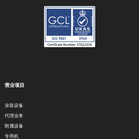
营业项目
涂装设备
代理业务
附属设备
专用机