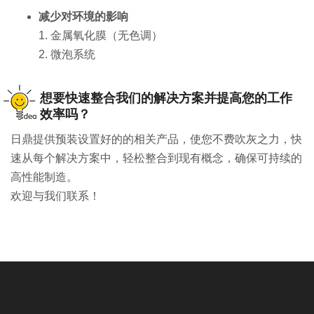
减少对环境的影响
1.
金属氧化膜（无色调）
2.
微泡系统
想要快速整合我们的解决方案并提高您的工作
效率吗？
日鼎提供预装设置好的的相关产品，使您不费吹灰之力，快
速从每个解决方案中，轻松整合到现有概念，确保可持续的
高性能制造。
欢迎与我们联系！