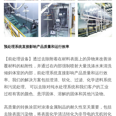
预处理系统直接影响产品质量和运行效率
【前处理设备】透过去除附着在材料表面上的异物来改善涂
覆材料的粘附性，并通过在内部强制喷射大量洗涤水来清洗
倾斜体室的内部，
前处理系统直接影响产品质量和运行效
率。我们的解决方案包括澄清、软化、过滤、化学进料系统
和污泥处理。 可以去除对纯水处理系统和我们客户的工业
过程有害的颜色、悬浮固体、溶解的固体和其他污染物。
高质量的转换涂层对涂漆金属制品的耐久性至关重要，包括
去除表面污染物，将表面化学清洁转化为非导电的无机转化