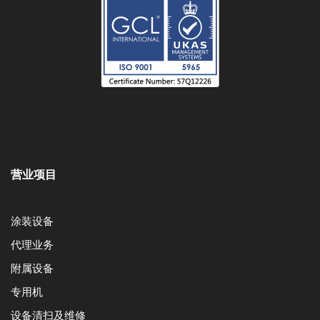
营业项目
涂装设备
代理业务
附属设备
专用机
设备清扫及维修