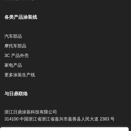
各类产品涂装线
汽车部品
摩托车部品
3C 产品外壳
家电产品
更多涂装生产线
与日鼎联络
浙江日鼎涂装科技有限公司
314100 中国浙江省浙江省嘉兴市嘉善县人民大道 2383 号