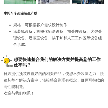
摩托车车架涂装生产线
规格：可根据客户需求设计制作
涂装线设备：机械化输送设备、前处理设备、火焰处
理设备、喷漆室设备、烘干炉和人工工作区等设备组
合形成。
想要快速整合我们的解决方案并提高您的工作
效率吗？
日鼎提供预装设置好的的相关产品，使您不费吹灰之力，快
速从每个解决方案中，轻松整合到现有概念，确保可持续的
高性能制造。
欢迎与我们联系！