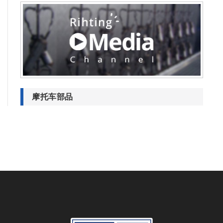
摩托车部品